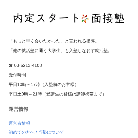
「もっと早く会いたかった」と言われる指導。
「他の就活塾に通う大学生」も入塾しなおす就活塾。
☎ 03-5213-4108
受付時間
平日10時～17時（入塾前のお客様）
平日土9時～21時（受講生の皆様は講師携帯まで）
運営情報
運営者情報
初めての方へ
/
当塾について