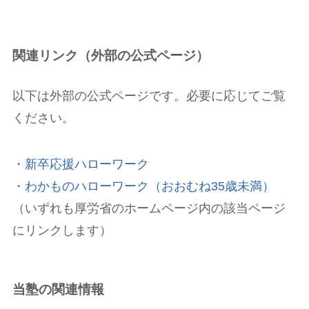
関連リンク（外部の公式ページ）
以下は外部の公式ページです。必要に応じてご覧
ください。
・新卒応援ハローワーク
・わかものハローワーク（おおむね35歳未満）
（いずれも厚労省のホームページ内の該当ページ
にリンクします）
当塾の関連情報