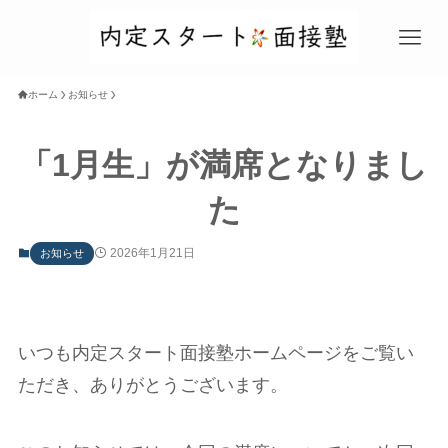
ホーム
お知らせ
「1月生」が満席となりまし
た
2026年1月21日
お知らせ
いつも内定スタート面接塾ホームページをご覧い
ただき、ありがとうございます。