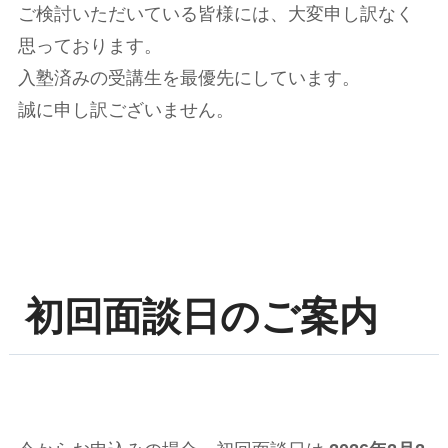
ご検討いただいている皆様には、大変申し訳なく
思っております。
入塾済みの受講生を最優先にしています。
誠に申し訳ございません。
初回面談日のご案内