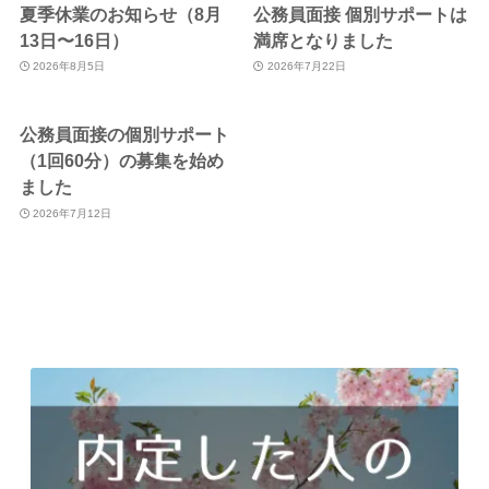
夏季休業のお知らせ（8月
公務員面接 個別サポートは
13日〜16日）
満席となりました
2026年8月5日
2026年7月22日
公務員面接の個別サポート
（1回60分）の募集を始め
ました
2026年7月12日