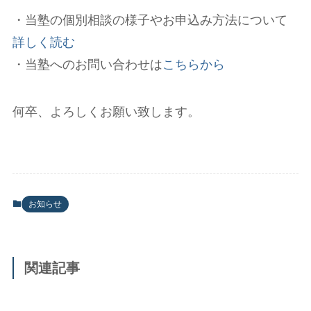
・当塾の個別相談の様子やお申込み方法について
詳しく読む
・当塾へのお問い合わせは
こちらから
何卒、よろしくお願い致します。
お知らせ
関連記事