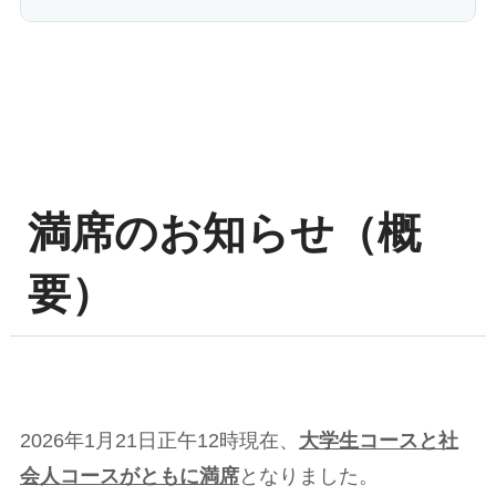
満席のお知らせ（概
要）
2026年1月21日正午12時現在、
大学生コースと社
会人コースがともに満席
となりました。