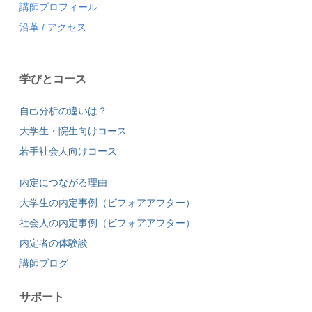
講師プロフィール
沿革
/
アクセス
学びとコース
自己分析の違いは？
大学生・院生向けコース
若手社会人向けコース
内定につながる理由
大学生の内定事例（ビフォアアフター）
社会人の内定事例（ビフォアアフター）
内定者の体験談
講師ブログ
サポート