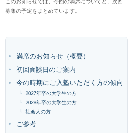
このお知らせでは、今回の満席についてと、次回
募集の予定をまとめています。
満席のお知らせ（概要）
初回面談日のご案内
今の時期にご入塾いただく方の傾向
2027年卒の大学生の方
2028年卒の大学生の方
社会人の方
ご参考