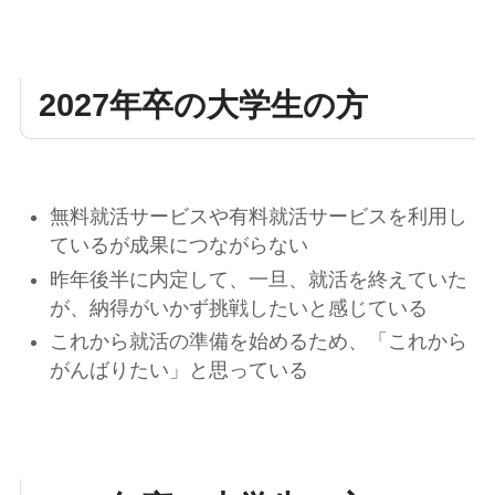
2027年卒の大学生の方
無料就活サービスや有料就活サービスを利用し
ているが成果につながらない
昨年後半に内定して、一旦、就活を終えていた
が、納得がいかず挑戦したいと感じている
これから就活の準備を始めるため、「これから
がんばりたい」と思っている