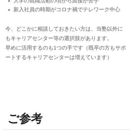
大学の就職活動の頃から面接が苦手
新入社員の時期がコロナ禍でテレワーク中心
今、どこかに相談しておきたい方は、当塾以外に
もキャリアセンター等の選択肢があります。
早めに活用するのも1つの手です（既卒の方もサポ
ートするキャリアセンターは増えています）
ご参考