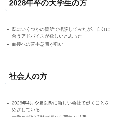
2028年卒の大学生の方
既にいくつかの箇所で相談してみたが、自分に
合うアドバイスが欲しいと思った
面接への苦手意識が強い
社会人の方
2026年4月や夏以降に新しい会社で働くことを
めざしている