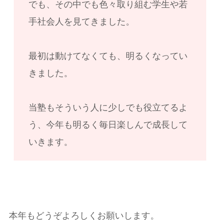
でも、その中でも色々取り組む学生や若
手社会人を見てきました。
最初は動けてなくても、明るくなってい
きました。
当塾もそういう人に少しでも役立てるよ
う、今年も明るく毎日楽しんで成長して
いきます。
本年もどうぞよろしくお願いします。