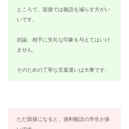
ところで、面接では敬語を減らす方がい
いです。
勿論、相手に失礼な印象を与えてはいけ
ません。
そのための丁寧な言葉遣いは大事です。
ただ面接になると、過剰敬語の学生が多