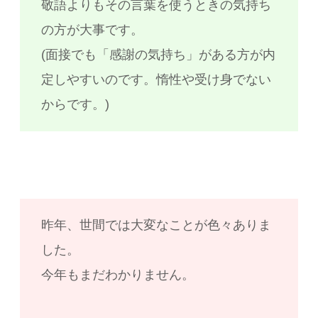
敬語よりもその言葉を使うときの気持ち
の方が大事です。
(面接でも「感謝の気持ち」がある方が内
定しやすいのです。惰性や受け身でない
からです。)
昨年、世間では大変なことが色々ありま
した。
今年もまだわかりません。