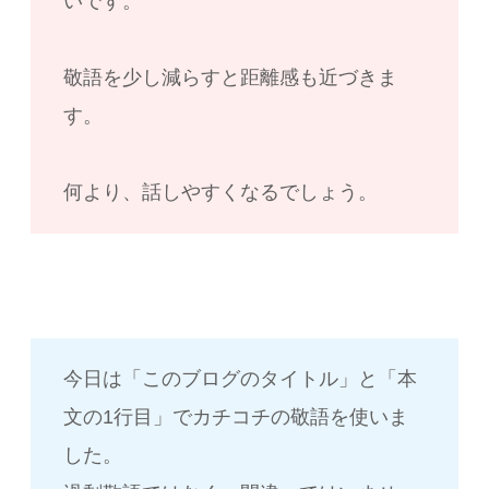
いです。
敬語を少し減らすと距離感も近づきま
す。
何より、話しやすくなるでしょう。
今日は「このブログのタイトル」と「本
文の1行目」でカチコチの敬語を使いま
した。