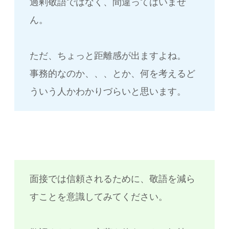
過剰敬語ではなく、間違ってはいませ
ん。
ただ、ちょっと距離感が出ますよね。
事務的なのか、、、とか、何を考えるど
ういう人かわかりづらいと思います。
面接では信頼されるために、敬語を減ら
すことを意識してみてください。