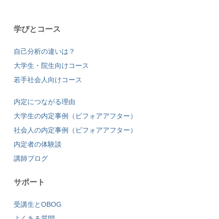
学びとコース
自己分析の違いは？
大学生・院生向けコース
若手社会人向けコース
内定につながる理由
大学生の内定事例（ビフォアアフター）
社会人の内定事例（ビフォアアフター）
内定者の体験談
講師ブログ
サポート
受講生とOBOG
よくある質問