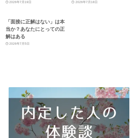
2026年7月19日
2026年7月18日
「面接に正解はない」は本
当か？あなたにとっての正
解はある
2026年7月5日