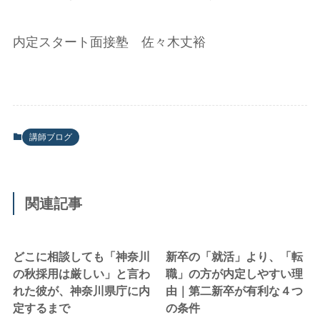
内定スタート面接塾 佐々木丈裕
講師ブログ
関連記事
どこに相談しても「神奈川
新卒の「就活」より、「転
の秋採用は厳しい」と言わ
職」の方が内定しやすい理
れた彼が、神奈川県庁に内
由｜第二新卒が有利な４つ
定するまで
の条件